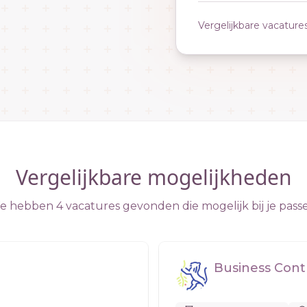
Vergelijkbare vacature
Vergelijkbare mogelijkheden
 hebben 4 vacatures gevonden die mogelijk bij je pass
Business Cont