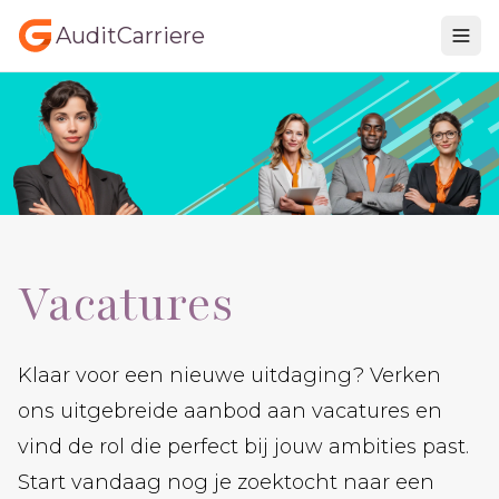
AuditCarriere
Vacatures
Klaar voor een nieuwe uitdaging? Verken
ons uitgebreide aanbod aan vacatures en
vind de rol die perfect bij jouw ambities past.
Start vandaag nog je zoektocht naar een