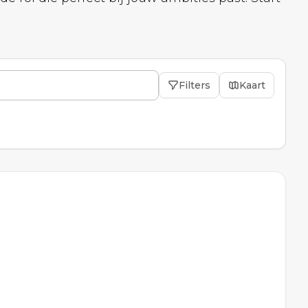
Filters
Kaart