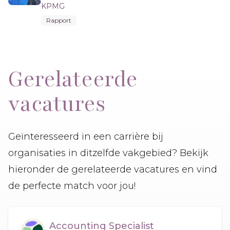
KPMG
Rapport
Gerelateerde
vacatures
Geïnteresseerd in een carrière bij
organisaties in ditzelfde vakgebied? Bekijk
hieronder de gerelateerde vacatures en vind
de perfecte match voor jou!
Accounting Specialist