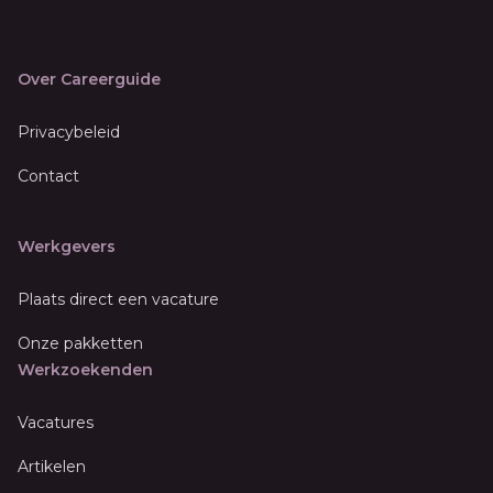
Over Careerguide
Privacybeleid
Contact
Werkgevers
Plaats direct een vacature
Onze pakketten
Werkzoekenden
Vacatures
Artikelen