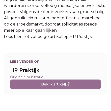
waarderen sterke, volledig menselijke brieven extra
positief. Volgens de onderzoekers kan grootschalig
AI-gebruik leiden tot minder efficiënte matching
op de arbeidsmarkt, doordat sollicitaties steeds
meer op elkaar gaan lijken.
Lees hier het volledige artikel op HR Praktijk:
LEES VERDER OP
HR Praktijk
Originele publicatie
Bekijk artikel