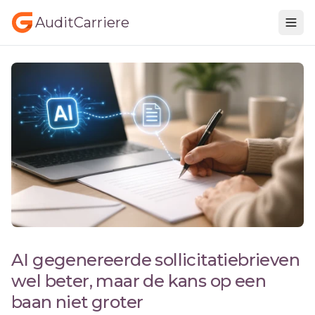
AuditCarriere
AI gegenereerde sollicitatiebrieven
wel beter, maar de kans op een
baan niet groter