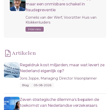
maar een onmisbare schakel in
fraudepreventie
Cornelis van der Werf, Voorzitter Huis van
Klokkenluiders
Interview
Artikelen
Regeldruk kost miljarden, maar wat levert ze
Nederland eigenlijk op?
Joris Joppe, Managing Director Visionplanner
Blog
05-08-2026
Zeven strategische dilemma’s bepalen de
toekomst van Nederlandse verzekeraars