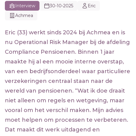
Interview
30-10-2025
Eric
Achmea
Eric (33) werkt sinds 2024 bij Achmea en is
nu Operational Risk Manager bij de afdeling
Compliance Pensioenen. Binnen 1 jaar
maakte hij al een mooie interne overstap,
van een bedrijfsonderdeel waar particuliere
verzekeringen centraal staan naar de
wereld van pensioenen. “Wat ik doe draait
niet alleen om regels en wetgeving, maar
vooral om het verschil maken. Mijn advies
moet helpen om processen te verbeteren.
Dat maakt dit werk uitdagend en