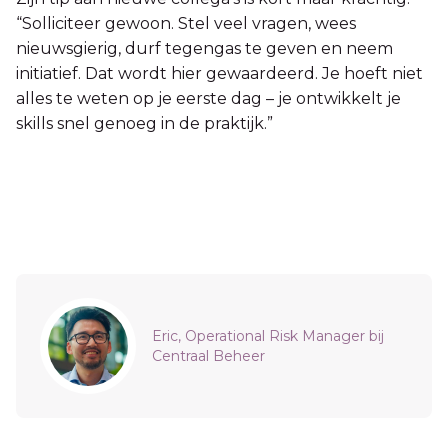
“Solliciteer gewoon. Stel veel vragen, wees
nieuwsgierig, durf tegengas te geven en neem
initiatief. Dat wordt hier gewaardeerd. Je hoeft niet
alles te weten op je eerste dag – je ontwikkelt je
skills snel genoeg in de praktijk.”
Sidebar
Eric, Operational Risk Manager bij
Centraal Beheer