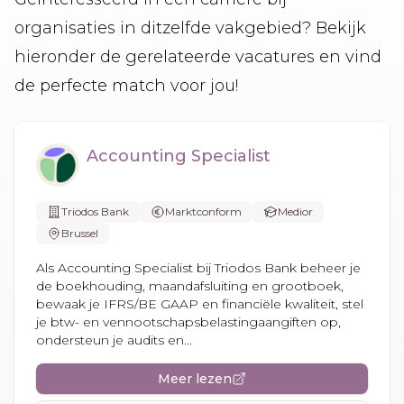
organisaties in ditzelfde vakgebied? Bekijk
hieronder de gerelateerde vacatures en vind
de perfecte match voor jou!
Accounting Specialist
Triodos Bank
Marktconform
Medior
Brussel
Als Accounting Specialist bij Triodos Bank beheer je
de boekhouding, maandafsluiting en grootboek,
bewaak je IFRS/BE GAAP en financiële kwaliteit, stel
je btw- en vennootschapsbelastingaangiften op,
ondersteun je audits en...
Meer lezen