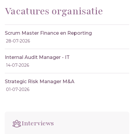
Vacatures organisatie
Scrum Master Finance en Reporting
28-07-2026
Internal Audit Manager - IT
14-07-2026
Strategic Risk Manager M&A
01-07-2026
Interviews