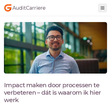
AuditCarriere
Impact maken door processen te
verbeteren – dát is waarom ik hier
werk