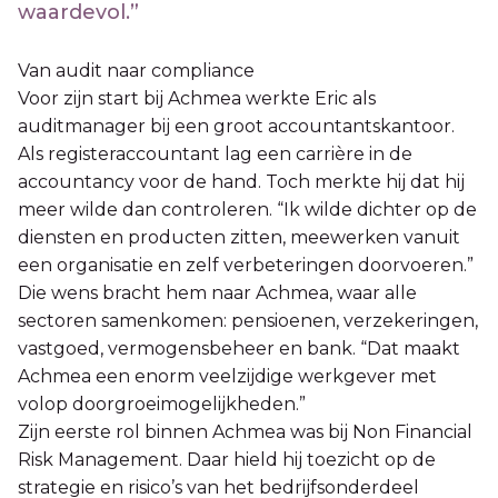
waardevol.”
Van audit naar compliance
Voor zijn start bij Achmea werkte Eric als
auditmanager bij een groot accountantskantoor.
Als registeraccountant lag een carrière in de
accountancy voor de hand. Toch merkte hij dat hij
meer wilde dan controleren. “Ik wilde dichter op de
diensten en producten zitten, meewerken vanuit
een organisatie en zelf verbeteringen doorvoeren.”
Die wens bracht hem naar Achmea, waar alle
sectoren samenkomen: pensioenen, verzekeringen,
vastgoed, vermogensbeheer en bank. “Dat maakt
Achmea een enorm veelzijdige werkgever met
volop doorgroeimogelijkheden.”
Zijn eerste rol binnen Achmea was bij Non Financial
Risk Management. Daar hield hij toezicht op de
strategie en risico’s van het bedrijfsonderdeel