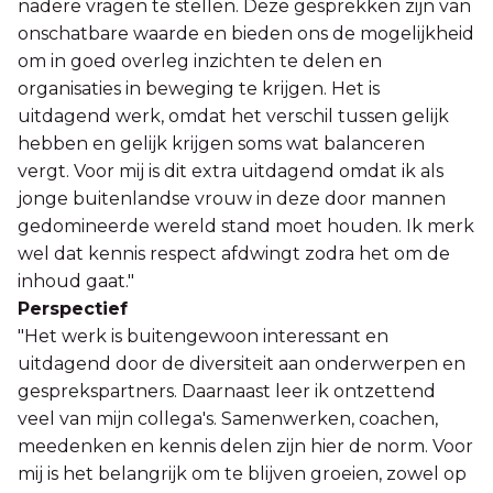
nadere vragen te stellen. Deze gesprekken zijn van
onschatbare waarde en bieden ons de mogelijkheid
om in goed overleg inzichten te delen en
organisaties in beweging te krijgen. Het is
uitdagend werk, omdat het verschil tussen gelijk
hebben en gelijk krijgen soms wat balanceren
vergt. Voor mij is dit extra uitdagend omdat ik als
jonge buitenlandse vrouw in deze door mannen
gedomineerde wereld stand moet houden. Ik merk
wel dat kennis respect afdwingt zodra het om de
inhoud gaat."
Perspectief
"Het werk is buitengewoon interessant en
uitdagend door de diversiteit aan onderwerpen en
gesprekspartners. Daarnaast leer ik ontzettend
veel van mijn collega's. Samenwerken, coachen,
meedenken en kennis delen zijn hier de norm. Voor
mij is het belangrijk om te blijven groeien, zowel op