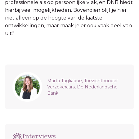
professionele als op persoonlijke vlak, en DNB biedt
hierbij veel mogelijkheden. Bovendien blijf je hier
niet alleen op de hoogte van de laatste
ontwikkelingen, maar maak je er ook vaak deel van
uit."
Sidebar
Marta Tagliabue, Toezichthouder
Verzekeraars, De Nederlandsche
Bank
Interviews