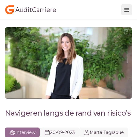
AuditCarriere
Navigeren langs de rand van risico’s
Interview
20-09-2023
Marta Tagliabue