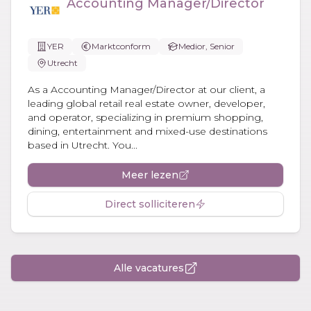
Accounting Manager/Director
YER
Marktconform
Medior, Senior
Utrecht
As a Accounting Manager/Director at our client, a
leading global retail real estate owner, developer,
and operator, specializing in premium shopping,
dining, entertainment and mixed-use destinations
based in Utrecht. You...
Meer lezen
Direct solliciteren
Alle vacatures