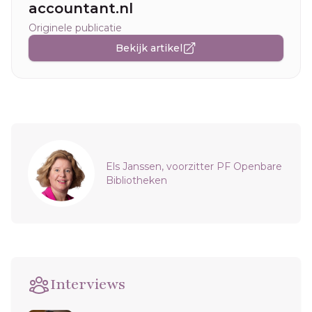
accountant.nl
Originele publicatie
Bekijk artikel
Sidebar
Els Janssen, voorzitter PF Openbare
Bibliotheken
Interviews