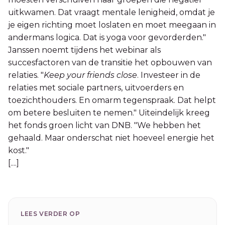
uitkwamen. Dat vraagt mentale lenigheid, omdat je
je eigen richting moet loslaten en moet meegaan in
andermans logica. Dat is yoga voor gevorderden."
Janssen noemt tijdens het webinar als
succesfactoren van de transitie het opbouwen van
relaties. "
Keep your friends close
. Investeer in de
relaties met sociale partners, uitvoerders en
toezichthouders. En omarm tegenspraak. Dat helpt
om betere besluiten te nemen." Uiteindelijk kreeg
het fonds groen licht van DNB. "We hebben het
gehaald. Maar onderschat niet hoeveel energie het
kost."
[....]
LEES VERDER OP