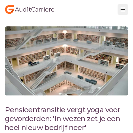
AuditCarriere
Pensioentransitie vergt yoga voor
gevorderden: 'In wezen zet je een
heel nieuw bedrijf neer'