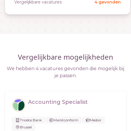
Vergelijkbare vacatures
4 gevonden
Vergelijkbare mogelijkheden
We hebben 4 vacatures gevonden die mogelijk bij
je passen.
Accounting Specialist
Triodos Bank
Marktconform
Medior
Brussel