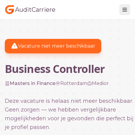
AuditCarriere
Vacature niet meer beschikbaar
Business Controller
Masters in Finance
Rotterdam
Medior
Deze vacature is helaas niet meer beschikbaar.
Geen zorgen — we hebben vergelijkbare
mogelijkheden voor je gevonden die perfect bij
je profiel passen.