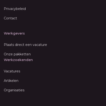
Privacybeleid
Contact
Werkgevers
Plaats direct een vacature
Onze pakketten
Werkzoekenden
Vacatures
Artikelen
Organisaties