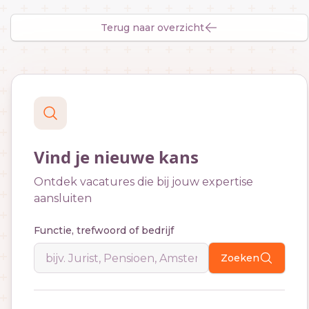
Terug naar overzicht
Vind je nieuwe kans
Ontdek vacatures die bij jouw expertise
aansluiten
Functie, trefwoord of bedrijf
Zoeken