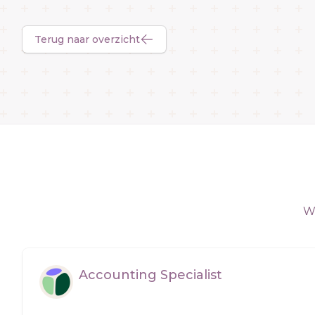
Terug naar overzicht
We
Accounting Specialist