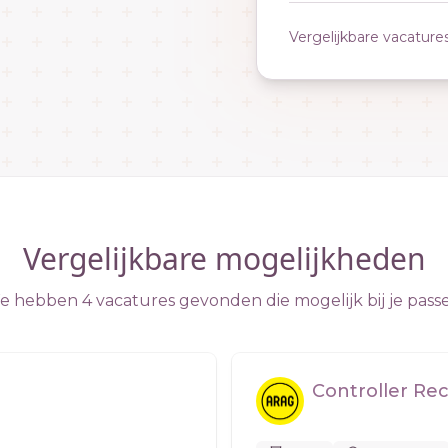
Vergelijkbare vacature
Vergelijkbare mogelijkheden
 hebben 4 vacatures gevonden die mogelijk bij je pass
Controller Re