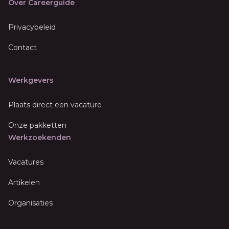
Over Careerguide
Privacybeleid
Contact
Werkgevers
Plaats direct een vacature
Onze pakketten
Werkzoekenden
Vacatures
Artikelen
Organisaties