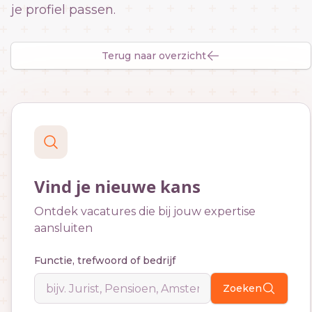
je profiel passen.
Terug naar overzicht
Vind je nieuwe kans
Ontdek vacatures die bij jouw expertise
aansluiten
Functie, trefwoord of bedrijf
Zoeken