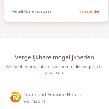
Vergelijkbare vacatures
4 gevonden
Vergelijkbare mogelijkheden
We hebben 4 vacatures gevonden die mogelijk bij
je passen.
Teamlead Finance Beurs
Volmacht