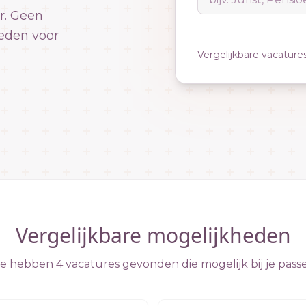
r. Geen
eden voor
Vergelijkbare vacature
Vergelijkbare mogelijkheden
 hebben 4 vacatures gevonden die mogelijk bij je pass