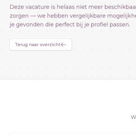
Deze vacature is helaas niet meer beschikbaa
zorgen — we hebben vergelijkbare mogelijkh
je gevonden die perfect bij je profiel passen.
Terug naar overzicht
We