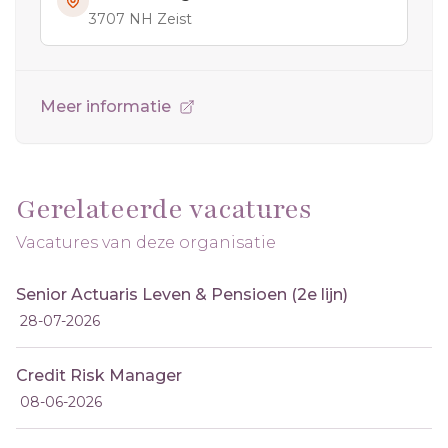
3707 NH Zeist
Meer informatie
Gerelateerde vacatures
Vacatures van deze organisatie
Senior Actuaris Leven & Pensioen (2e lijn)
28-07-2026
Credit Risk Manager
08-06-2026