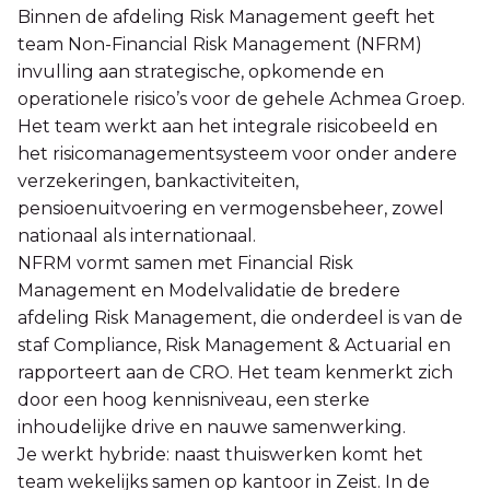
Binnen de afdeling Risk Management geeft het
team Non-Financial Risk Management (NFRM)
invulling aan strategische, opkomende en
operationele risico’s voor de gehele Achmea Groep.
Het team werkt aan het integrale risicobeeld en
het risicomanagementsysteem voor onder andere
verzekeringen, bankactiviteiten,
pensioenuitvoering en vermogensbeheer, zowel
nationaal als internationaal.
NFRM vormt samen met Financial Risk
Management en Modelvalidatie de bredere
afdeling Risk Management, die onderdeel is van de
staf Compliance, Risk Management & Actuarial en
rapporteert aan de CRO. Het team kenmerkt zich
door een hoog kennisniveau, een sterke
inhoudelijke drive en nauwe samenwerking.
Je werkt hybride: naast thuiswerken komt het
team wekelijks samen op kantoor in Zeist. In de