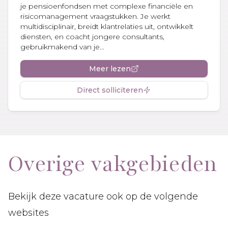
je pensioenfondsen met complexe financiële en
risicomanagement vraagstukken. Je werkt
multidisciplinair, breidt klantrelaties uit, ontwikkelt
diensten, en coacht jongere consultants,
gebruikmakend van je...
Meer lezen
Direct solliciteren
Overige vakgebieden
Bekijk deze vacature ook op de volgende
websites