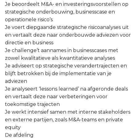
Je beoordeelt M&A- en investeringsvoorstellen op
strategische onderbouwing, businesscase en
operationele risico’s
Je voert diepgaande strategische risicoanalyses uit
en vertaalt deze naar onderbouwde adviezen voor
directie en business
Je challenge’t aannames in businesscases met
zowel kwalitatieve als kwantitatieve analyses
Je adviseert op strategische verandertrajecten en
blijft betrokken bij de implementatie van je
adviezen
Je analyseert ‘lessons learned’ na afgeronde deals
en vertaalt deze naar verbeteringen voor
toekomstige trajecten
Je werkt intensief samen met interne stakeholders
en externe partijen, zoals M&A-teams en private
equity
De afdeling