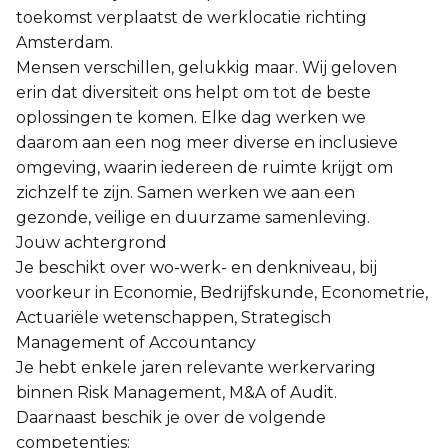
toekomst verplaatst de werklocatie richting
Amsterdam.
Mensen verschillen, gelukkig maar. Wij geloven
erin dat diversiteit ons helpt om tot de beste
oplossingen te komen. Elke dag werken we
daarom aan een nog meer diverse en inclusieve
omgeving, waarin iedereen de ruimte krijgt om
zichzelf te zijn. Samen werken we aan een
gezonde, veilige en duurzame samenleving.
Jouw achtergrond
Je beschikt over wo-werk- en denkniveau, bij
voorkeur in Economie, Bedrijfskunde, Econometrie,
Actuariële wetenschappen, Strategisch
Management of Accountancy
Je hebt enkele jaren relevante werkervaring
binnen Risk Management, M&A of Audit.
Daarnaast beschik je over de volgende
competenties: