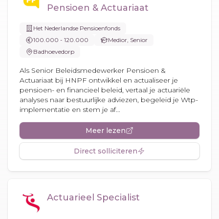
Pensioen & Actuariaat
Het Nederlandse Pensioenfonds
100.000 - 120.000
Medior, Senior
Badhoevedorp
Als Senior Beleidsmedewerker Pensioen &
Actuariaat bij HNPF ontwikkel en actualiseer je
pensioen- en financieel beleid, vertaal je actuariële
analyses naar bestuurlijke adviezen, begeleid je Wtp-
implementatie en stem je af...
Meer lezen
Direct solliciteren
Actuarieel Specialist