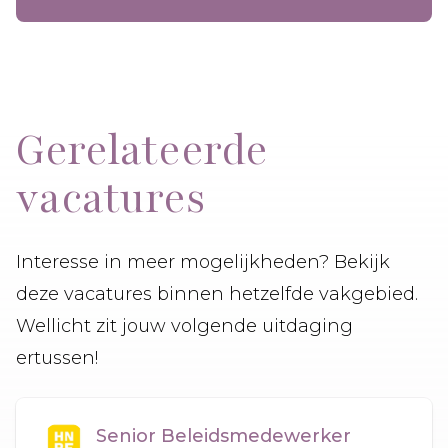
Gerelateerde
vacatures
Interesse in meer mogelijkheden? Bekijk
deze vacatures binnen hetzelfde vakgebied.
Wellicht zit jouw volgende uitdaging
ertussen!
Senior Beleidsmedewerker