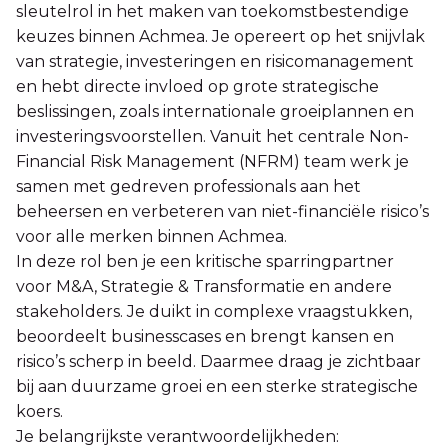
sleutelrol in het maken van toekomstbestendige
keuzes binnen Achmea. Je opereert op het snijvlak
van strategie, investeringen en risicomanagement
en hebt directe invloed op grote strategische
beslissingen, zoals internationale groeiplannen en
investeringsvoorstellen. Vanuit het centrale Non-
Financial Risk Management (NFRM) team werk je
samen met gedreven professionals aan het
beheersen en verbeteren van niet-financiële risico’s
voor alle merken binnen Achmea.
In deze rol ben je een kritische sparringpartner
voor M&A, Strategie & Transformatie en andere
stakeholders. Je duikt in complexe vraagstukken,
beoordeelt businesscases en brengt kansen en
risico’s scherp in beeld. Daarmee draag je zichtbaar
bij aan duurzame groei en een sterke strategische
koers.
Je belangrijkste verantwoordelijkheden: