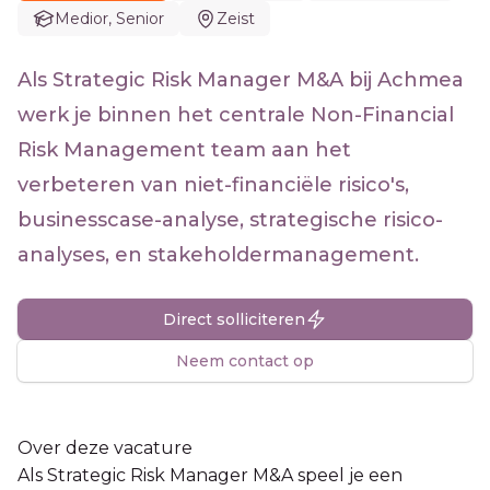
Medior, Senior
Zeist
Als Strategic Risk Manager M&A bij Achmea
werk je binnen het centrale Non-Financial
Risk Management team aan het
verbeteren van niet-financiële risico's,
businesscase-analyse, strategische risico-
analyses, en stakeholdermanagement.
Direct solliciteren
Neem contact op
Over deze vacature
Als Strategic Risk Manager M&A speel je een