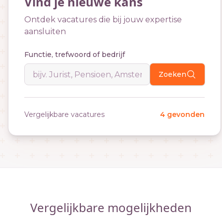
Vind je nieuwe kans
Ontdek vacatures die bij jouw expertise
aansluiten
Functie, trefwoord of bedrijf
Zoeken
Vergelijkbare vacatures
4 gevonden
Vergelijkbare mogelijkheden