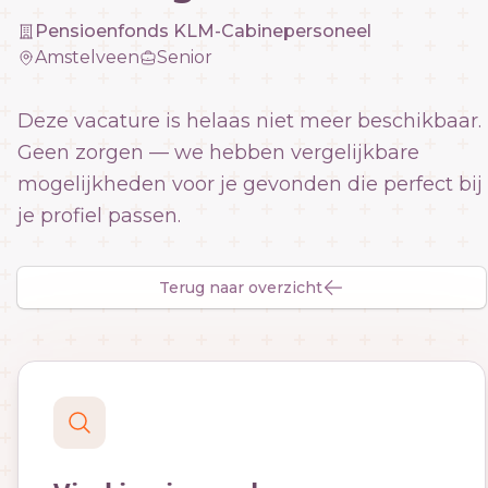
Pensioenfonds KLM-Cabinepersoneel
Amstelveen
Senior
Deze vacature is helaas niet meer beschikbaar.
Geen zorgen — we hebben vergelijkbare
mogelijkheden voor je gevonden die perfect bij
je profiel passen.
Terug naar overzicht