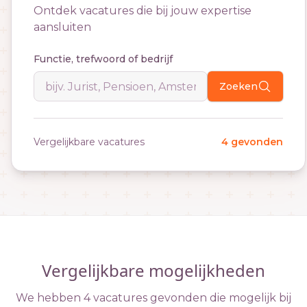
Ontdek vacatures die bij jouw expertise
aansluiten
Functie, trefwoord of bedrijf
Zoeken
Vergelijkbare vacatures
4 gevonden
Vergelijkbare mogelijkheden
We hebben 4 vacatures gevonden die mogelijk bij