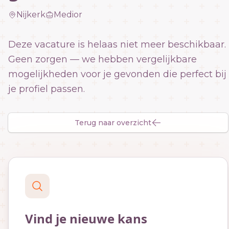
Nijkerk
Medior
Deze vacature is helaas niet meer beschikbaar.
Geen zorgen — we hebben vergelijkbare
mogelijkheden voor je gevonden die perfect bij
je profiel passen.
Terug naar overzicht
Vind je nieuwe kans