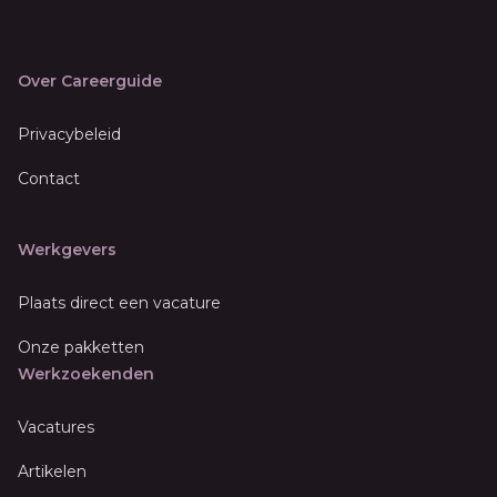
Over Careerguide
Privacybeleid
Contact
Werkgevers
Plaats direct een vacature
Onze pakketten
Werkzoekenden
Vacatures
Artikelen