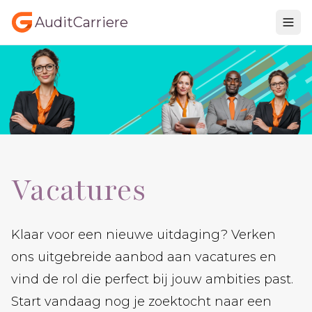
AuditCarriere
Vacatures
Klaar voor een nieuwe uitdaging? Verken
ons uitgebreide aanbod aan vacatures en
vind de rol die perfect bij jouw ambities past.
Start vandaag nog je zoektocht naar een