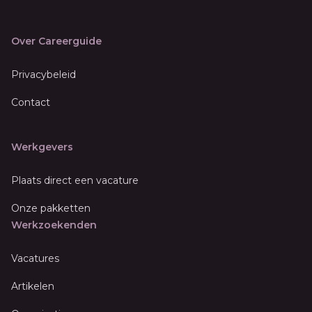
Over Careerguide
Privacybeleid
Contact
Werkgevers
Plaats direct een vacature
Onze pakketten
Werkzoekenden
Vacatures
Artikelen