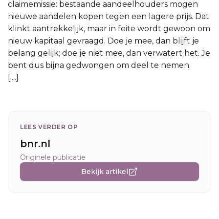
claimemissie: bestaande aandeelhouders mogen
nieuwe aandelen kopen tegen een lagere prijs. Dat
klinkt aantrekkelijk, maar in feite wordt gewoon om
nieuw kapitaal gevraagd. Doe je mee, dan blijft je
belang gelijk; doe je niet mee, dan verwatert het. Je
bent dus bijna gedwongen om deel te nemen.
[....]
LEES VERDER OP
bnr.nl
Originele publicatie
Bekijk artikel