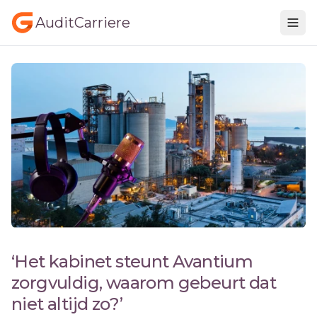
AuditCarriere
‘Het kabinet steunt Avantium
zorgvuldig, waarom gebeurt dat
niet altijd zo?’