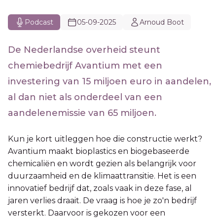
Podcast
05-09-2025
Arnoud Boot
De Nederlandse overheid steunt
chemiebedrijf Avantium met een
investering van 15 miljoen euro in aandelen,
al dan niet als onderdeel van een
aandelenemissie van 65 miljoen.
Kun je kort uitleggen hoe die constructie werkt?
Avantium maakt bioplastics en biogebaseerde
chemicaliën en wordt gezien als belangrijk voor
duurzaamheid en de klimaattransitie. Het is een
innovatief bedrijf dat, zoals vaak in deze fase, al
jaren verlies draait. De vraag is hoe je zo'n bedrijf
versterkt. Daarvoor is gekozen voor een