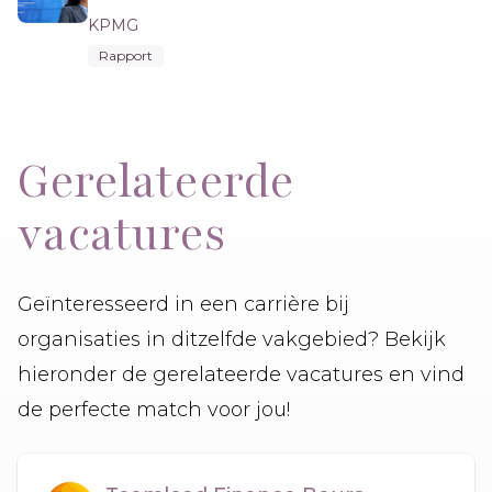
KPMG
Rapport
Gerelateerde
vacatures
Geïnteresseerd in een carrière bij
organisaties in ditzelfde vakgebied? Bekijk
hieronder de gerelateerde vacatures en vind
de perfecte match voor jou!