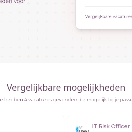
eden voor
Vergelijkbare vacature
Vergelijkbare mogelijkheden
 hebben 4 vacatures gevonden die mogelijk bij je pass
IT Risk Officer