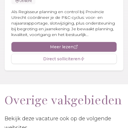
Utrecht
Als Regisseur planning en control bij Provincie
Utrecht coördineer je de P&C-cyclus: voor- en
najaarsrapportage, slotwijziging, plus ondersteuning
bij begroting en jaarrekening. Je bewaakt planning,
kwaliteit, voortgang en het bestuurlijk...
Meer lezen
Direct solliciteren
Overige vakgebieden
Bekijk deze vacature ook op de volgende
websites