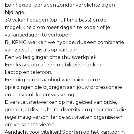
Een flexibel pensioen zonder verplichte eigen
bijdrage.
30 vakantiedagen (op fulltime basis) en de
mogelijkheid om meer dagen te kopen of je
vakantiedagen te verkopen.
Bij KPMG werken we hybride, dus een combinatie
van zowel thuis als op kantoor.
Een volledig ingerichte thuiswerkplek.
Een leaseauto of een mobiliteitsregeling.
Laptop en telefoon.
Een uitgebreid aanbod van trainingen en
opleidingen die bijdragen aan jouw professionele
en persoonlijke ontwikkeling.
Diversiteitsnetwerken op het gebied van pride,
gender, ability, cultural diversity en generations die
regelmatig verschillende activiteiten organiseren
om verschil te vieren!
Aandacht voor vitaliteit! Sporten op het kantoor in