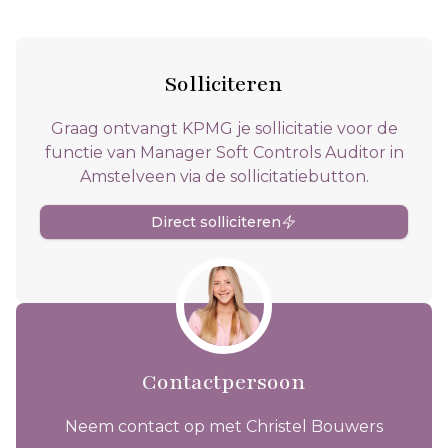
Solliciteren
Graag ontvangt KPMG je sollicitatie voor de
functie van Manager Soft Controls Auditor in
Amstelveen via de sollicitatiebutton.
Direct solliciteren
Contactpersoon
Neem contact op met Christel Bouwers