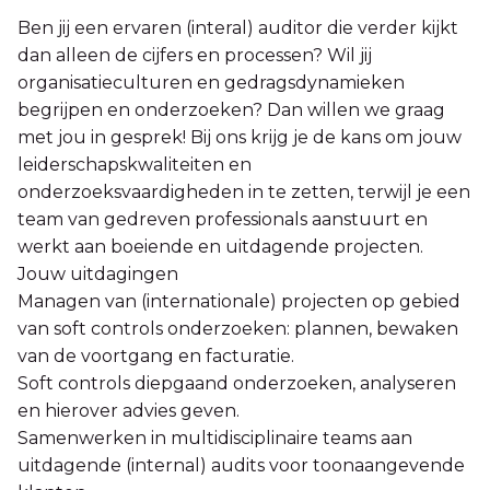
Ben jij een ervaren (interal) auditor die verder kijkt
dan alleen de cijfers en processen? Wil jij
organisatieculturen en gedragsdynamieken
begrijpen en onderzoeken? Dan willen we graag
met jou in gesprek! Bij ons krijg je de kans om jouw
leiderschapskwaliteiten en
onderzoeksvaardigheden in te zetten, terwijl je een
team van gedreven professionals aanstuurt en
werkt aan boeiende en uitdagende projecten.
Jouw uitdagingen
Managen van (internationale) projecten op gebied
van soft controls onderzoeken: plannen, bewaken
van de voortgang en facturatie.
Soft controls diepgaand onderzoeken, analyseren
en hierover advies geven.
Samenwerken in multidisciplinaire teams aan
uitdagende (internal) audits voor toonaangevende