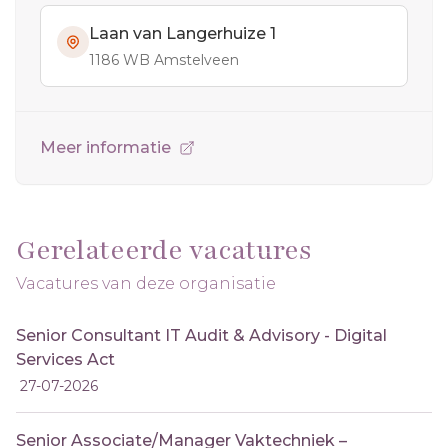
Laan van Langerhuize 1
1186 WB Amstelveen
Meer informatie
Gerelateerde vacatures
Vacatures van deze organisatie
Senior Consultant IT Audit & Advisory - Digital
Services Act
27-07-2026
Senior Associate/Manager Vaktechniek –