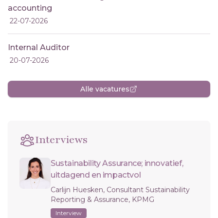
accounting
22-07-2026
Internal Auditor
20-07-2026
Alle vacatures
Interviews
Sustainability Assurance; innovatief,
uitdagend en impactvol
Carlijn Huesken, Consultant Sustainability
Reporting & Assurance, KPMG
Interview