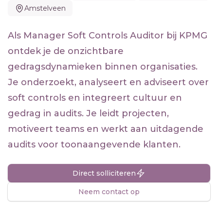
Amstelveen
Als Manager Soft Controls Auditor bij KPMG
ontdek je de onzichtbare
gedragsdynamieken binnen organisaties.
Je onderzoekt, analyseert en adviseert over
soft controls en integreert cultuur en
gedrag in audits. Je leidt projecten,
motiveert teams en werkt aan uitdagende
audits voor toonaangevende klanten.
Direct solliciteren
Neem contact op