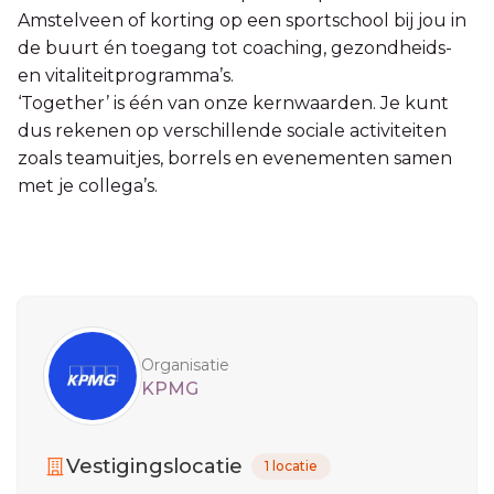
Amstelveen of korting op een sportschool bij jou in
de buurt én toegang tot coaching, gezondheids-
en vitaliteitprogramma’s.
‘Together’ is één van onze kernwaarden. Je kunt
dus rekenen op verschillende sociale activiteiten
zoals teamuitjes, borrels en evenementen samen
met je collega’s.
Sidebar
Organisatie
KPMG
Vestigingslocatie
1 locatie