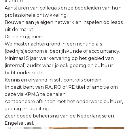
klanten.
Aansturen van collega's en ze begeleiden van hun
professionele ontwikkeling.
Bouwen aan je eigen netwerk en inspelen op leads
uit de markt.
Dit neem jij mee
Wo master achtergrond in een richting als
(bedrijfs)economie, bedrijfskunde of accountancy.
Minimaal 5 jaar werkervaring op het gebied van
(internal) audits waar je ook gedrag en cultuur
hebt onderzocht.
Kennis en ervaring in soft controls domein.
In bezit bent van RA, RO of RE titel of ambitie om
deze via KPMG te behalen.
Aantoonbare affiniteit met het onderwerp cultuur,
gedrag en auditing.
Zeer goede beheersing van de Nederlandse en
Engelse taal.