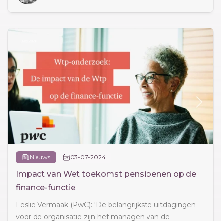
Nieuws
03-07-2024
Impact van Wet toekomst pensioenen op de
finance-functie
Leslie Vermaak (PwC): 'De belangrijkste uitdagingen
voor de organisatie zijn het managen van de