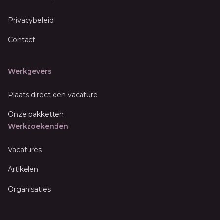
Privacybeleid
Contact
Werkgevers
Plaats direct een vacature
Onze pakketten
Werkzoekenden
Vacatures
Artikelen
Organisaties