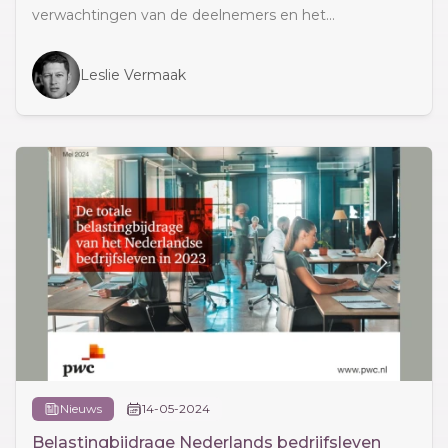
verwachtingen van de deelnemers en het...
Leslie Vermaak
Nieuws
14-05-2024
Belastingbijdrage Nederlands bedrijfsleven