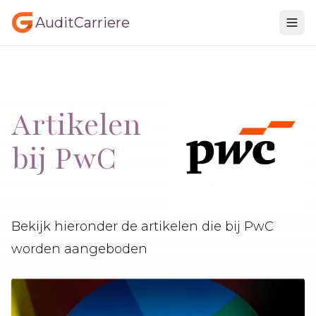
AuditCarriere
Artikelen
bij PwC
Bekijk hieronder de artikelen die bij PwC
worden aangeboden