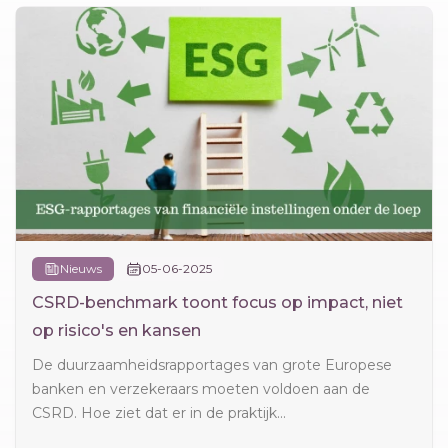
Nieuws
05-06-2025
CSRD-benchmark toont focus op impact, niet
op risico's en kansen
De duurzaamheidsrapportages van grote Europese
banken en verzekeraars moeten voldoen aan de
CSRD. Hoe ziet dat er in de praktijk...