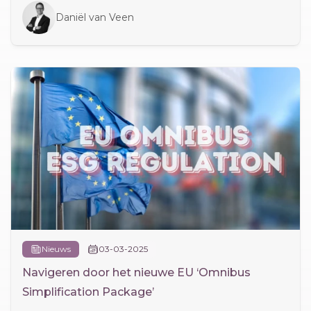
Daniël van Veen
Nieuws
03-03-2025
Navigeren door het nieuwe EU ‘Omnibus
Simplification Package’