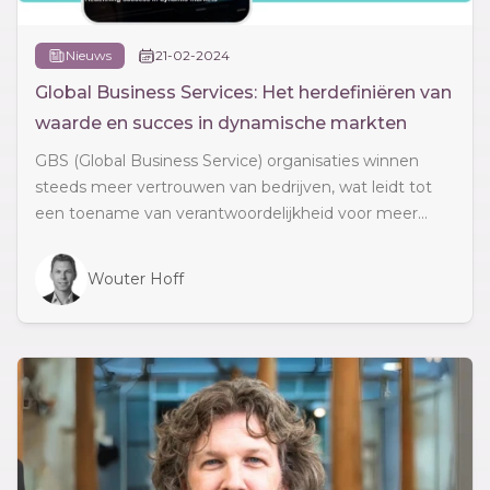
Nieuws
21-02-2024
Global Business Services: Het herdefiniëren van
waarde en succes in dynamische markten
GBS (Global Business Service) organisaties winnen
steeds meer vertrouwen van bedrijven, wat leidt tot
een toename van verantwoordelijkheid voor meer...
Wouter Hoff