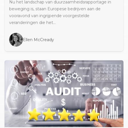
Nu het landschap van duurzaamheidsrapportage in
beweging is, staan Europese bedrijven aan de
vooravond van ingrijpende voorgestelde
veranderingen die het...
Ellen McCready