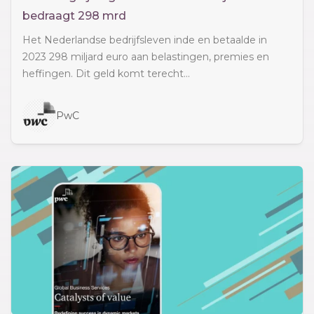
bedraagt 298 mrd
Het Nederlandse bedrijfsleven inde en betaalde in
2023 298 miljard euro aan belastingen, premies en
heffingen. Dit geld komt terecht...
PwC