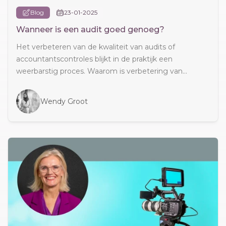
Blog
23-01-2025
Wanneer is een audit goed genoeg?
Het verbeteren van de kwaliteit van audits of
accountantscontroles blijkt in de praktijk een
weerbarstig proces. Waarom is verbetering van...
Wendy Groot