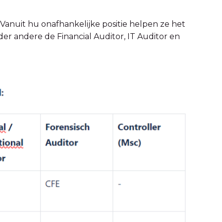
e. Vanuit hu onafhankelijke positie helpen ze het
der andere de Financial Auditor, IT Auditor en