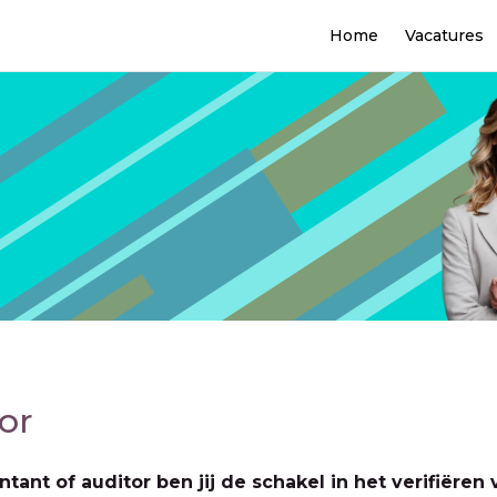
Home
Vacatures
or
ntant of auditor ben jij de schakel in het verifiëren 