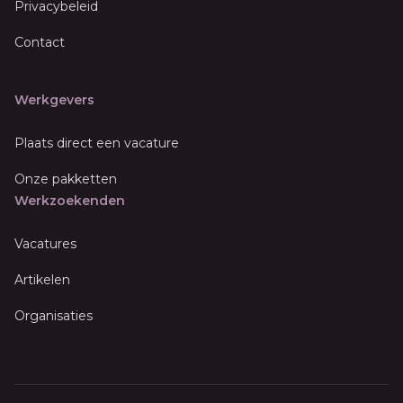
Privacybeleid
Contact
Werkgevers
Plaats direct een vacature
Onze pakketten
Werkzoekenden
Vacatures
Artikelen
Organisaties