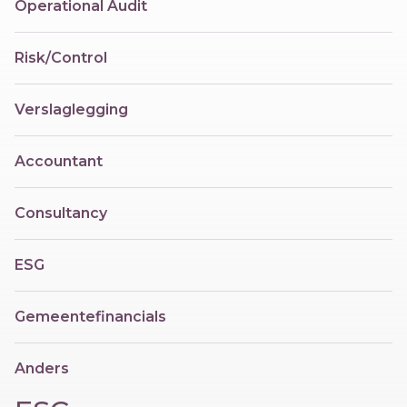
Operational Audit
Risk/Control
Verslaglegging
Accountant
Consultancy
ESG
Gemeentefinancials
Anders