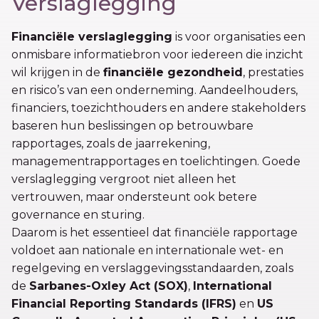
Verslaglegging
Financiële verslaglegging
is voor organisaties een
onmisbare informatiebron voor iedereen die inzicht
wil krijgen in de
financiële gezondheid
, prestaties
en risico’s van een onderneming. Aandeelhouders,
financiers, toezichthouders en andere stakeholders
baseren hun beslissingen op betrouwbare
rapportages, zoals de jaarrekening,
managementrapportages en toelichtingen. Goede
verslaglegging vergroot niet alleen het
vertrouwen, maar ondersteunt ook betere
governance en sturing.
Daarom is het essentieel dat financiële rapportage
voldoet aan nationale en internationale wet- en
regelgeving en verslaggevingsstandaarden, zoals
de
Sarbanes-Oxley Act (SOX)
,
International
Financial Reporting Standards (IFRS)
en
US