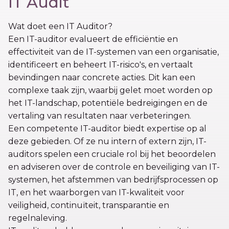
IT Audit
Wat doet een IT Auditor?
Een IT-auditor evalueert de efficiëntie en
effectiviteit van de IT-systemen van een organisatie,
identificeert en beheert IT-risico's, en vertaalt
bevindingen naar concrete acties. Dit kan een
complexe taak zijn, waarbij gelet moet worden op
het IT-landschap, potentiële bedreigingen en de
vertaling van resultaten naar verbeteringen.
Een competente IT-auditor biedt expertise op al
deze gebieden. Of ze nu intern of extern zijn, IT-
auditors spelen een cruciale rol bij het beoordelen
en adviseren over de controle en beveiliging van IT-
systemen, het afstemmen van bedrijfsprocessen op
IT, en het waarborgen van IT-kwaliteit voor
veiligheid, continuïteit, transparantie en
regelnaleving.