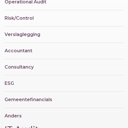
Operational Audit
Risk/Control
Verslaglegging
Accountant
Consultancy
ESG
Gemeentefinancials
Anders